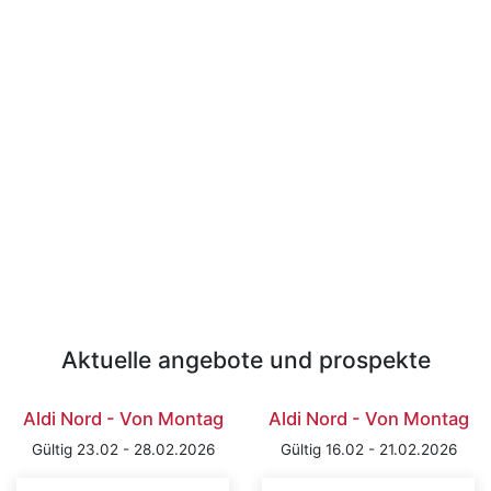
Aktuelle angebote und prospekte
Aldi Nord - Von Montag
Aldi Nord - Von Montag
Gültig 23.02 - 28.02.2026
Gültig 16.02 - 21.02.2026