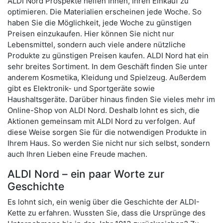
ALDI Nord Prospekte helfen Ihnen, Ihren Einkauf zu
optimieren. Die Materialien erscheinen jede Woche. So
haben Sie die Möglichkeit, jede Woche zu günstigen
Preisen einzukaufen. Hier können Sie nicht nur
Lebensmittel, sondern auch viele andere nützliche
Produkte zu günstigen Preisen kaufen. ALDI Nord hat ein
sehr breites Sortiment. In dem Geschäft finden Sie unter
anderem Kosmetika, Kleidung und Spielzeug. Außerdem
gibt es Elektronik- und Sportgeräte sowie
Haushaltsgeräte. Darüber hinaus finden Sie vieles mehr im
Online-Shop von ALDI Nord. Deshalb lohnt es sich, die
Aktionen gemeinsam mit ALDI Nord zu verfolgen. Auf
diese Weise sorgen Sie für die notwendigen Produkte in
Ihrem Haus. So werden Sie nicht nur sich selbst, sondern
auch Ihren Lieben eine Freude machen.
ALDI Nord – ein paar Worte zur
Geschichte
Es lohnt sich, ein wenig über die Geschichte der ALDI-
Kette zu erfahren. Wussten Sie, dass die Ursprünge des