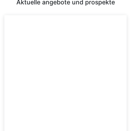
Aktuelle angebote und prospekte