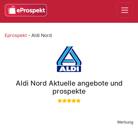
Eprospekt
-
Aldi Nord
Aldi Nord Aktuelle angebote und
prospekte
Werbung