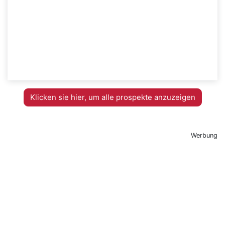
Klicken sie hier, um alle prospekte anzuzeigen
Werbung