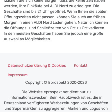
Machen Sie sich keine Sorgen, dass Sie keine Zeit haben
werden, Ihre Einkäufe bei ALDI Nord zu erledigen. Die
Geschäfte sind bis 21 Uhr geöffnet. Wenn Ihnen die späten
Öffnungszeiten nicht passen, können Sie auch am frühen
Morgen in einen ALDI Nord Laden gehen. Natürlich können
die Öffnungs- und Schließzeiten von Ort zu Ort variieren.
In den meisten Geschäften haben Sie jedoch eine große
Auswahl an Möglichkeiten.
Datenschutzerklärung & Cookies
Kontakt
Impressum
Copyright © Eprospekt 2020-2026
Die Website eprospekt.net dient nur zu
Informationszwecken. Sein Hauptzweck ist es, die in
Deutschland verfügbaren Werbezeitungen von Geschäften
und Supermärkten zu aggregieren. Marken und Logos von