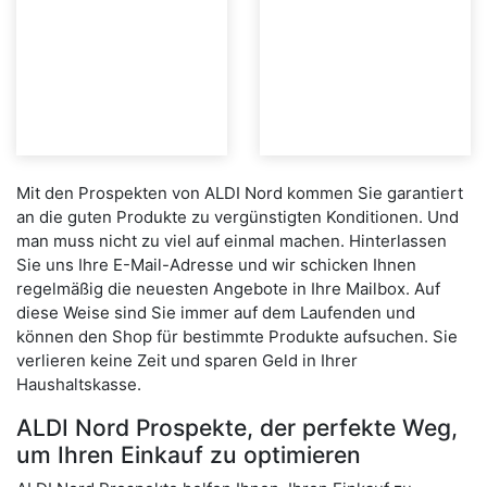
Mit den Prospekten von ALDI Nord kommen Sie garantiert
an die guten Produkte zu vergünstigten Konditionen. Und
man muss nicht zu viel auf einmal machen. Hinterlassen
Sie uns Ihre E-Mail-Adresse und wir schicken Ihnen
regelmäßig die neuesten Angebote in Ihre Mailbox. Auf
diese Weise sind Sie immer auf dem Laufenden und
können den Shop für bestimmte Produkte aufsuchen. Sie
verlieren keine Zeit und sparen Geld in Ihrer
Haushaltskasse.
ALDI Nord Prospekte, der perfekte Weg,
um Ihren Einkauf zu optimieren