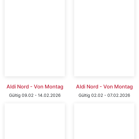
Aldi Nord - Von Montag
Aldi Nord - Von Montag
Gültig 09.02 - 14.02.2026
Gültig 02.02 - 07.02.2026