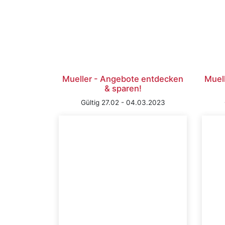
Mueller - Angebote entdecken
Muell
& sparen!
Gültig 27.02 - 04.03.2023