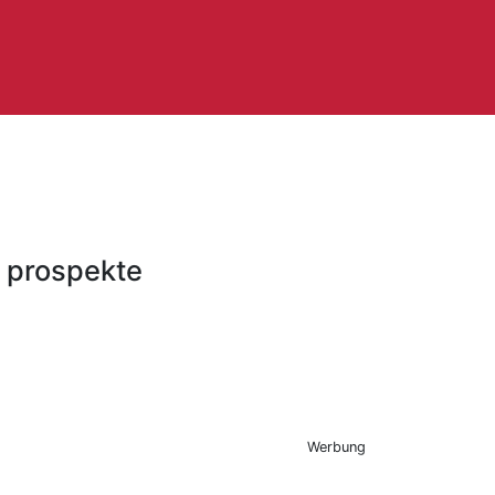
d prospekte
Werbung