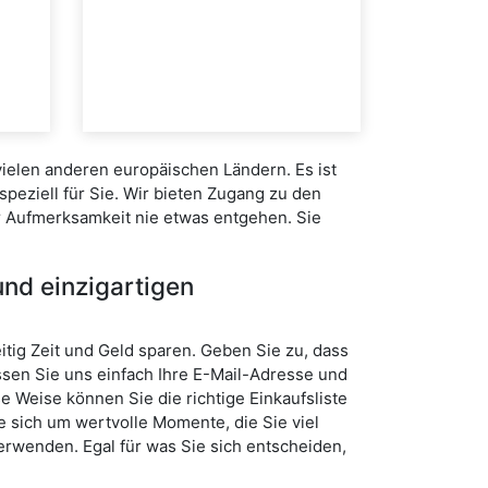
 vielen anderen europäischen Ländern. Es ist
peziell für Sie. Wir bieten Zugang zu den
r Aufmerksamkeit nie etwas entgehen. Sie
nd einzigartigen
tig Zeit und Geld sparen. Geben Sie zu, dass
assen Sie uns einfach Ihre E-Mail-Adresse und
 Weise können Sie die richtige Einkaufsliste
 sich um wertvolle Momente, die Sie viel
erwenden. Egal für was Sie sich entscheiden,