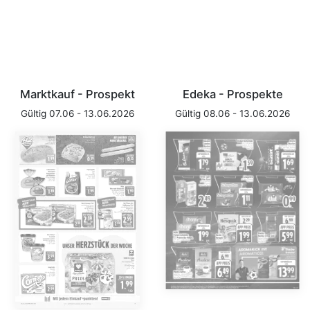
Marktkauf - Prospekt
Edeka - Prospekte
Gültig 07.06 - 13.06.2026
Gültig 08.06 - 13.06.2026