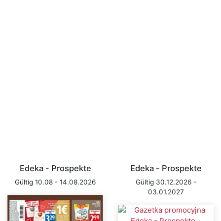
Edeka - Prospekte
Edeka - Prospekte
Gültig 10.08 - 14.08.2026
Gültig 30.12.2026 -
03.01.2027