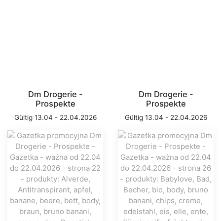
Dm Drogerie -
Dm Drogerie -
Prospekte
Prospekte
Gültig 13.04 - 22.04.2026
Gültig 13.04 - 22.04.2026