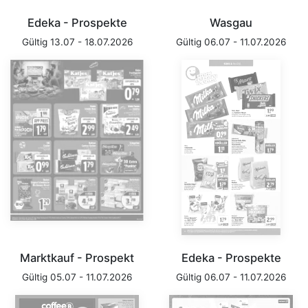
Edeka - Prospekte
Wasgau
Gültig 13.07 - 18.07.2026
Gültig 06.07 - 11.07.2026
Marktkauf - Prospekt
Edeka - Prospekte
Gültig 05.07 - 11.07.2026
Gültig 06.07 - 11.07.2026