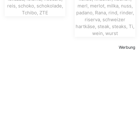
Werbung