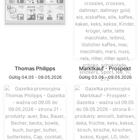
Thomas Philipps
Marktkauf - Prospekt
Gültig 04.05 - 09.05.2026
Gültig 03.05 - 09.05.2026