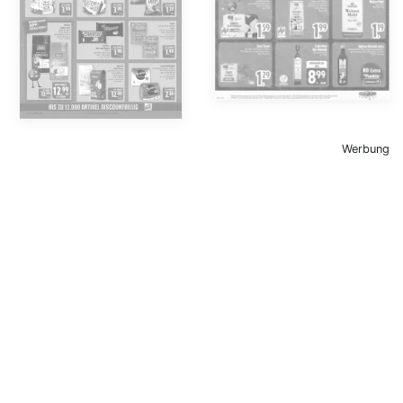
Werbung