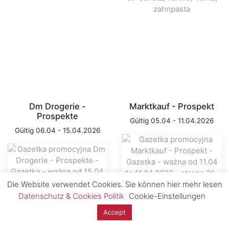
Dm Drogerie -
Marktkauf - Prospekt
Prospekte
Gültig 05.04 - 11.04.2026
Gültig 06.04 - 15.04.2026
Die Website verwendet Cookies. Sie können hier mehr lesen
Datenschutz & Cookies Politik
Cookie-Einstellungen
Accept