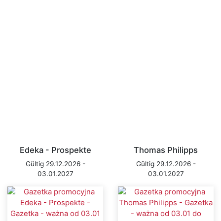
Edeka - Prospekte
Thomas Philipps
Gültig 29.12.2026 -
Gültig 29.12.2026 -
03.01.2027
03.01.2027