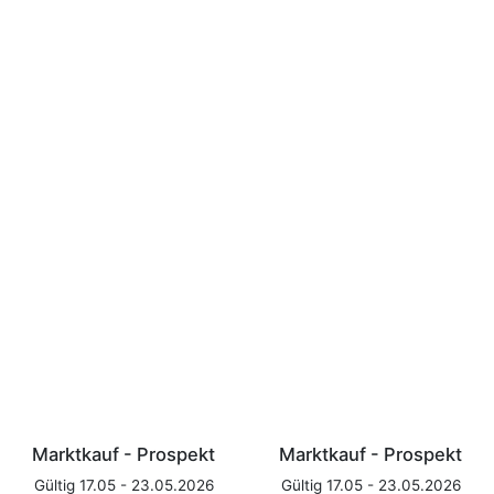
Marktkauf - Prospekt
Marktkauf - Prospekt
Gültig 17.05 - 23.05.2026
Gültig 17.05 - 23.05.2026