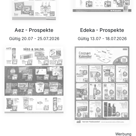
Aez - Prospekte
Edeka - Prospekte
Gültig 20.07 - 25.07.2026
Gültig 13.07 - 18.07.2026
Werbung