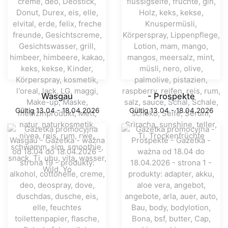
Wasgau
- Prospekte
Gültig 13.04 - 18.04.2026
Gültig 13.04 - 18.04.2026