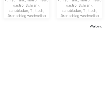
Werbung