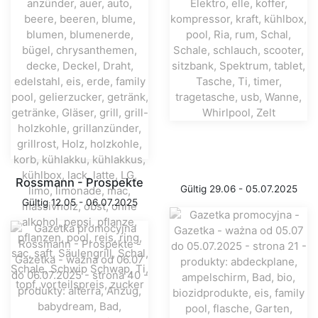
Rossmann - Prospekte
Gültig 29.06 - 05.07.2025
Gültig 12.05 - 06.07.2025