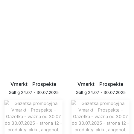
Vmarkt - Prospekte
Vmarkt - Prospekte
Gültig 24.07 - 30.07.2025
Gültig 24.07 - 30.07.2025