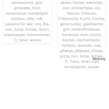
Werbung