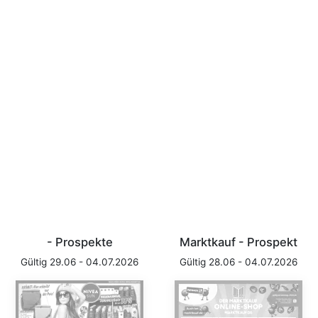
- Prospekte
Marktkauf - Prospekt
Gültig 29.06 - 04.07.2026
Gültig 28.06 - 04.07.2026