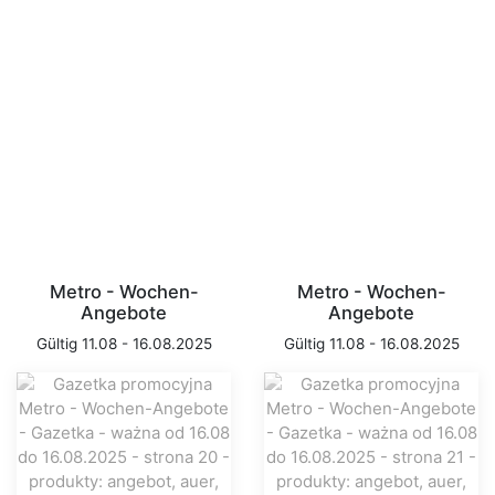
Metro - Wochen-
Metro - Wochen-
Angebote
Angebote
Gültig 11.08 - 16.08.2025
Gültig 11.08 - 16.08.2025