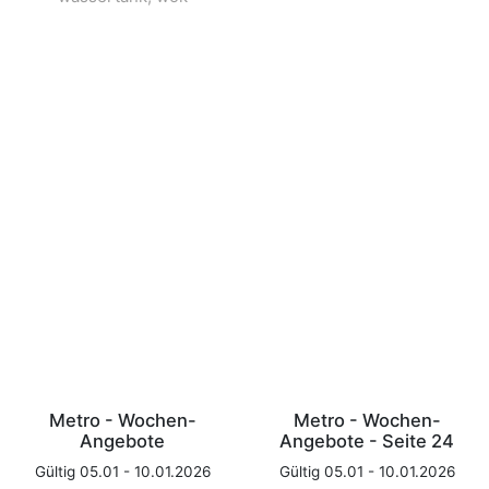
Metro - Wochen-
Metro - Wochen-
Angebote
Angebote - Seite 24
Gültig 05.01 - 10.01.2026
Gültig 05.01 - 10.01.2026