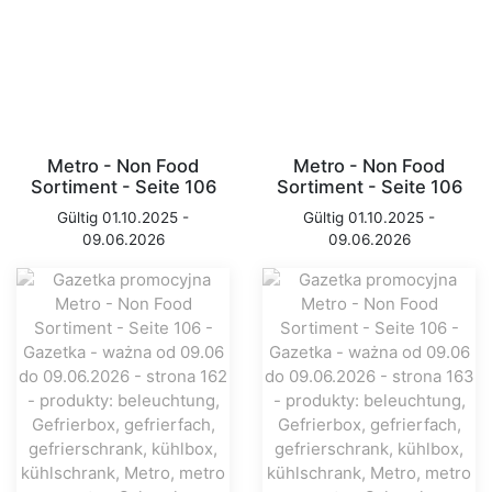
Metro - Non Food
Metro - Non Food
Sortiment - Seite 106
Sortiment - Seite 106
Gültig 01.10.2025 -
Gültig 01.10.2025 -
09.06.2026
09.06.2026