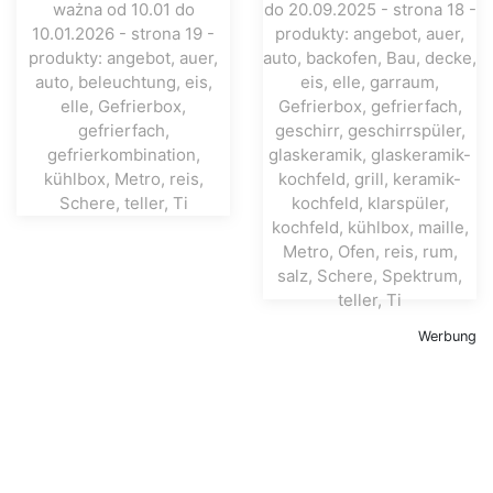
Werbung