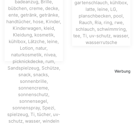
Werbung