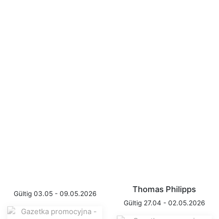
Thomas Philipps
Gültig 03.05 - 09.05.2026
Gültig 27.04 - 02.05.2026