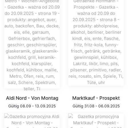
Aldi Nord - Von Montag
Marktkauf - Prospekt
Gültig 08.09 - 13.09.2025
Gültig 31.08 - 06.09.2025