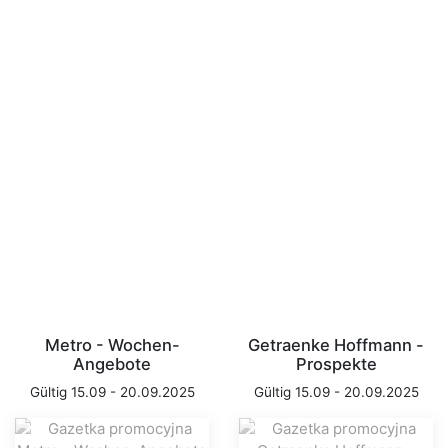
Metro - Wochen-
Getraenke Hoffmann -
Angebote
Prospekte
Gültig 15.09 - 20.09.2025
Gültig 15.09 - 20.09.2025