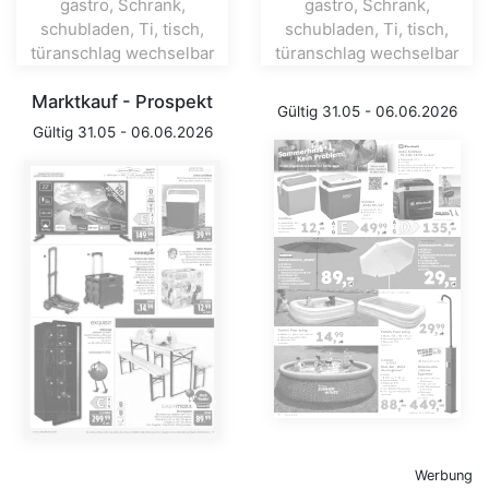
Marktkauf - Prospekt
Gültig 31.05 - 06.06.2026
Gültig 31.05 - 06.06.2026
Werbung