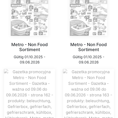
Metro - Non Food
Metro - Non Food
Sortiment
Sortiment
Gültig 01.10.2025 -
Gültig 01.10.2025 -
09.06.2026
09.06.2026