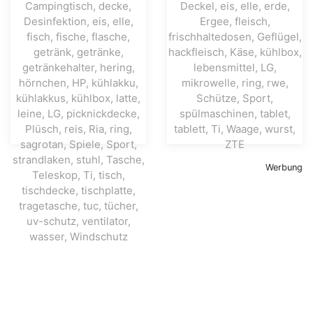
Werbung