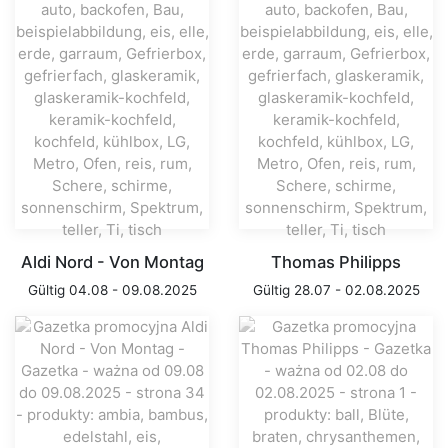
Aldi Nord - Von Montag
Thomas Philipps
Gültig 04.08 - 09.08.2025
Gültig 28.07 - 02.08.2025