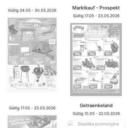
Marktkauf - Prospekt
Gültig 24.05 - 30.05.2026
Gültig 17.05 - 23.05.2026
Getraenkeland
Gültig 17.05 - 23.05.2026
Gültig 10.05 - 22.05.2026