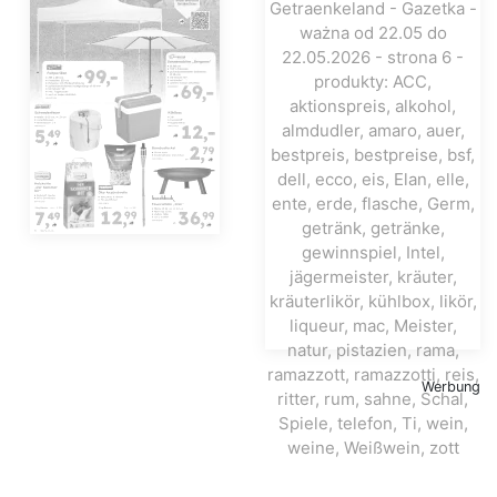
Werbung