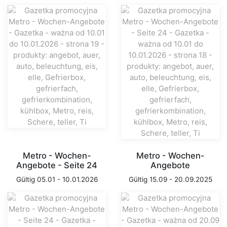
Metro - Wochen-
Metro - Wochen-
Angebote - Seite 24
Angebote
Gültig 05.01 - 10.01.2026
Gültig 15.09 - 20.09.2025