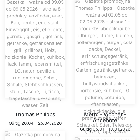
Thomas Philipps
Metro - Wochen-
Angebote
Gültig 20.04 - 25.04.2026
Gültig 05.01 - 10.01.2026