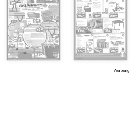
Werbung