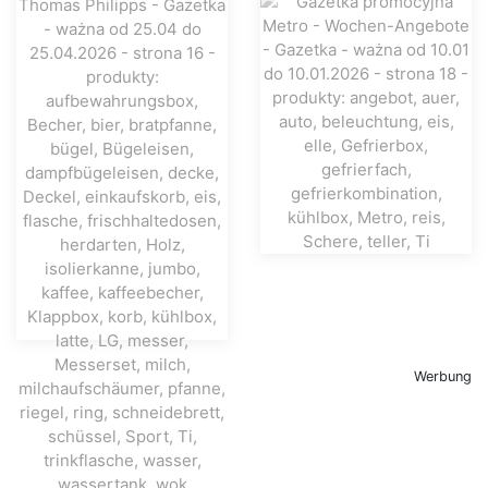
Werbung