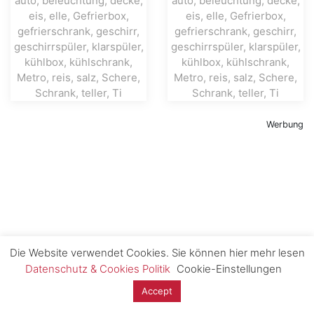
Werbung
Die Website verwendet Cookies. Sie können hier mehr lesen
Datenschutz & Cookies Politik
Cookie-Einstellungen
Accept