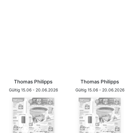
Thomas Philipps
Thomas Philipps
Gültig 15.06 - 20.06.2026
Gültig 15.06 - 20.06.2026