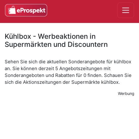
Kühlbox - Werbeaktionen in
Supermärkten und Discountern
Sehen Sie sich die aktuellen Sonderangebote für kühlbox
an. Sie können derzeit 5 Angebotszeitungen mit
Sonderangeboten und Rabatten für 0 finden. Schauen Sie
sich die Aktionszeitungen der Supermärkte kühlbox.
Werbung