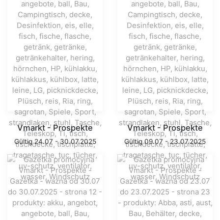
Vmarkt - Prospekte
Vmarkt - Prospekte
Gültig 24.07 - 30.07.2025
Gültig 09.07 - 23.07.2025