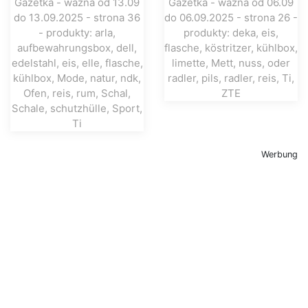
Werbung