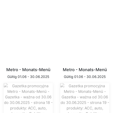
Metro - Monats-Menü
Metro - Monats-Menü
Gültig 01.06 - 30.06.2025
Gültig 01.06 - 30.06.2025