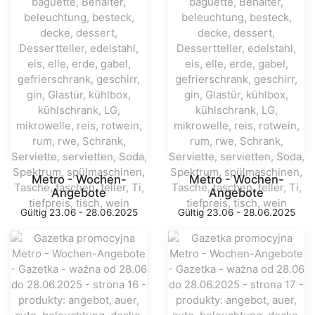
Metro - Wochen-
Metro - Wochen-
Angebote
Angebote
Gültig 23.06 - 28.06.2025
Gültig 23.06 - 28.06.2025