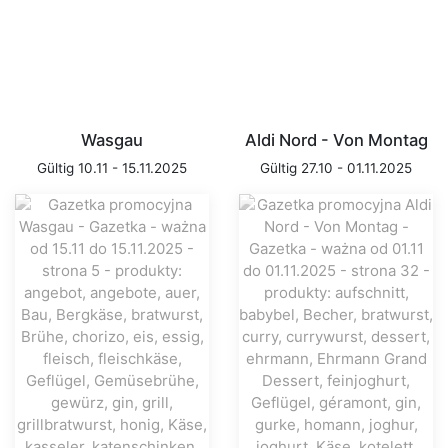
Wasgau
Aldi Nord - Von Montag
Gültig 10.11 - 15.11.2025
Gültig 27.10 - 01.11.2025