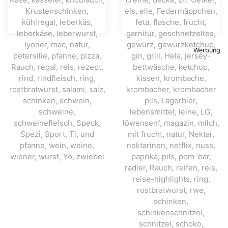
Werbung