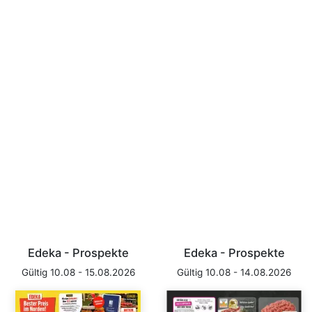
Edeka - Prospekte
Edeka - Prospekte
Gültig 10.08 - 15.08.2026
Gültig 10.08 - 14.08.2026