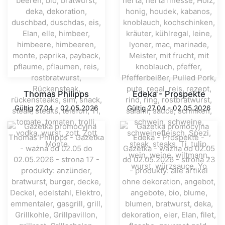
Thomas Philipps
Edeka - Prospekte
Gültig 27.04 - 02.05.2026
Gültig 27.04 - 02.05.2026