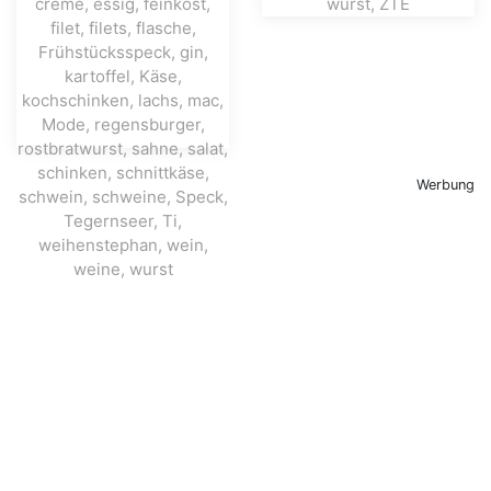
Werbung