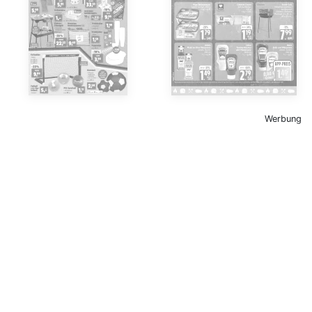
Werbung