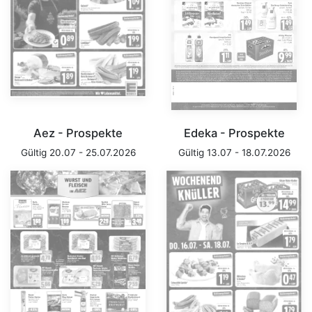
Aez - Prospekte
Edeka - Prospekte
Gültig 20.07 - 25.07.2026
Gültig 13.07 - 18.07.2026