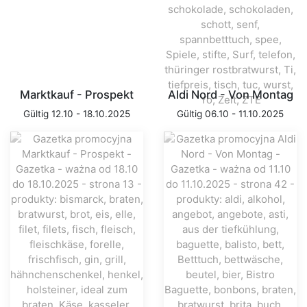
Marktkauf - Prospekt
Aldi Nord - Von Montag
Gültig 12.10 - 18.10.2025
Gültig 06.10 - 11.10.2025