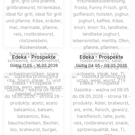
Edeka - Prospekte
Edeka - Prospekte
Gültig 11.05 - 16.05.2026
Gültig 04.05 - 09.05.2026