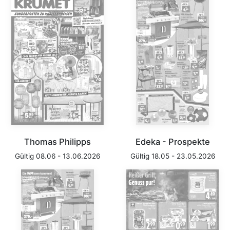
Thomas Philipps
Edeka - Prospekte
Gültig 08.06 - 13.06.2026
Gültig 18.05 - 23.05.2026