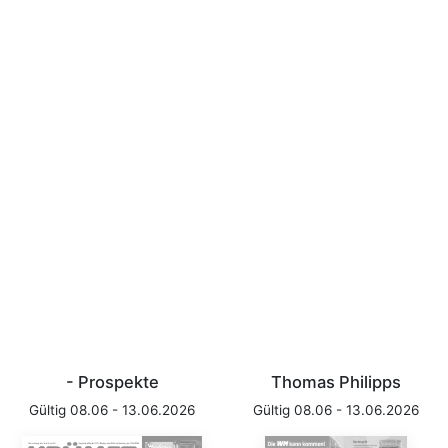
- Prospekte
Thomas Philipps
Gültig 08.06 - 13.06.2026
Gültig 08.06 - 13.06.2026