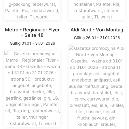
Metro - Regionaler Flyer
Aldi Nord - Von Montag
- Seite 48
Gültig 26.01 - 31.01.2026
Gültig 01.01 - 31.01.2026