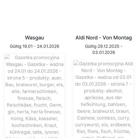
Wasgau
Aldi Nord - Von Montag
Gültig 19.01 - 24.01.2026
Gültig 29.12.2025 -
03.01.2026