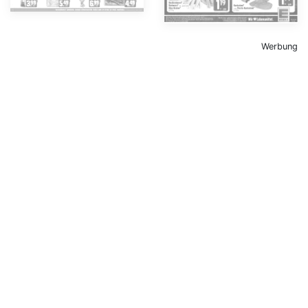
Werbung