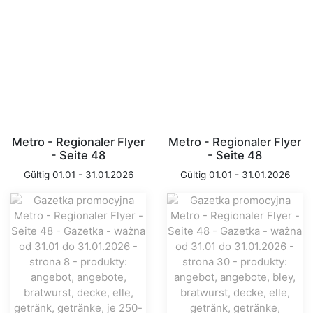
Metro - Regionaler Flyer
Metro - Regionaler Flyer
- Seite 48
- Seite 48
Gültig 01.01 - 31.01.2026
Gültig 01.01 - 31.01.2026