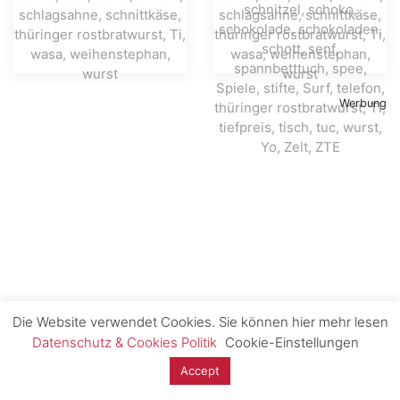
Werbung
Die Website verwendet Cookies. Sie können hier mehr lesen
Datenschutz & Cookies Politik
Cookie-Einstellungen
Accept