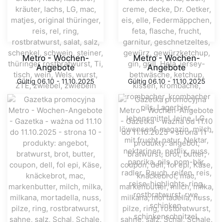
Metro - Wochen-
Metro - Wochen-
Angebote
Angebote
Gültig 06.10 - 11.10.2025
Gültig 06.10 - 11.10.2025