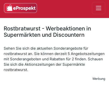
Rostbratwurst - Werbeaktionen in
Supermärkten und Discountern
Sehen Sie sich die aktuellen Sonderangebote für
rostbratwurst an. Sie können derzeit 5 Angebotszeitungen
mit Sonderangeboten und Rabatten für 2 finden. Schauen
Sie sich die Aktionszeitungen der Supermärkte
rostbratwurst.
Werbung