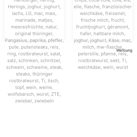
Werbung