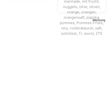
Werbung