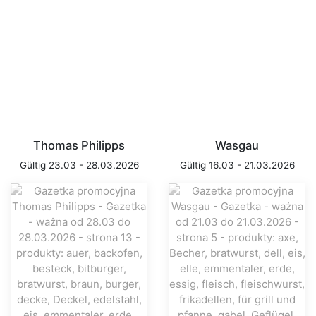
Thomas Philipps
Wasgau
Gültig 23.03 - 28.03.2026
Gültig 16.03 - 21.03.2026