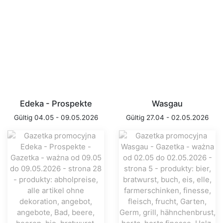
Edeka - Prospekte
Wasgau
Gültig 04.05 - 09.05.2026
Gültig 27.04 - 02.05.2026