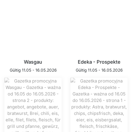
Wasgau
Edeka - Prospekte
Gültig 11.05 - 16.05.2026
Gültig 11.05 - 16.05.2026