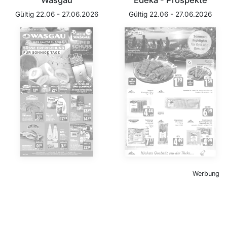
Wasgau
Edeka - Prospekte
Gültig 22.06 - 27.06.2026
Gültig 22.06 - 27.06.2026
Werbung