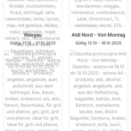
Wasgau
Aldi Nord - Von Montag
Gültig 27.10 - 31.10.2025
Gültig 13.10 - 18.10.2025