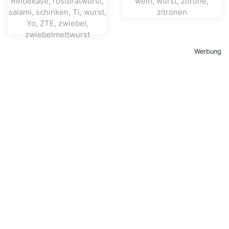
Werbung