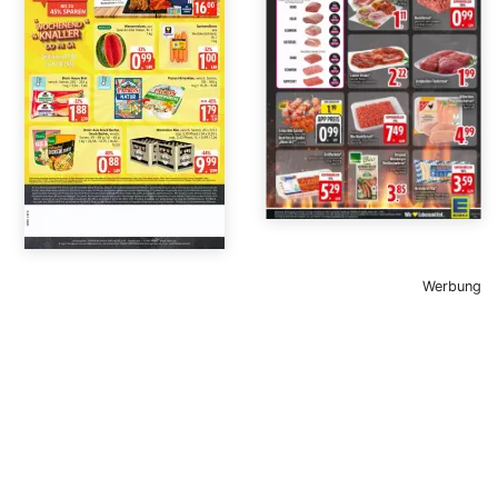
Werbung