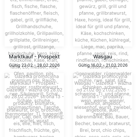
Marktkauf - Prospekt
Wasgau
Gültig 22.02 - 28.02.2026
Gültig 16.02 - 21.02.2026