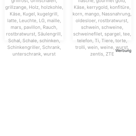
Werbung