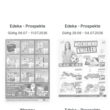
Edeka - Prospekte
Edeka - Prospekte
Gültig 06.07 - 11.07.2026
Gültig 29.06 - 04.07.2026