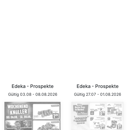
Edeka - Prospekte
Edeka - Prospekte
Gültig 03.08 - 08.08.2026
Gültig 27.07 - 01.08.2026