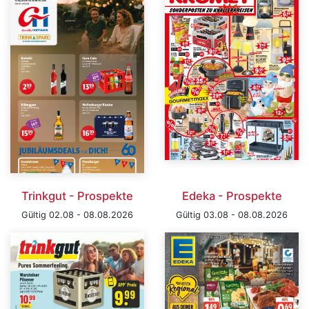
Trinkgut - Prospekte
Edeka - Prospekte
Gültig 02.08 - 08.08.2026
Gültig 03.08 - 08.08.2026