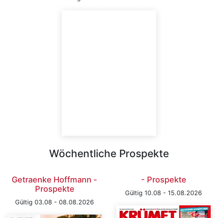
Wöchentliche Prospekte
Getraenke Hoffmann -
- Prospekte
Prospekte
Gültig 10.08 - 15.08.2026
Gültig 03.08 - 08.08.2026