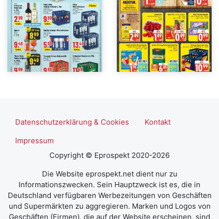
Datenschutzerklärung & Cookies
Kontakt
Impressum
Copyright © Eprospekt 2020-2026
Die Website eprospekt.net dient nur zu
Informationszwecken. Sein Hauptzweck ist es, die in
Deutschland verfügbaren Werbezeitungen von Geschäften
und Supermärkten zu aggregieren. Marken und Logos von
Geschäften (Firmen), die auf der Website erscheinen, sind