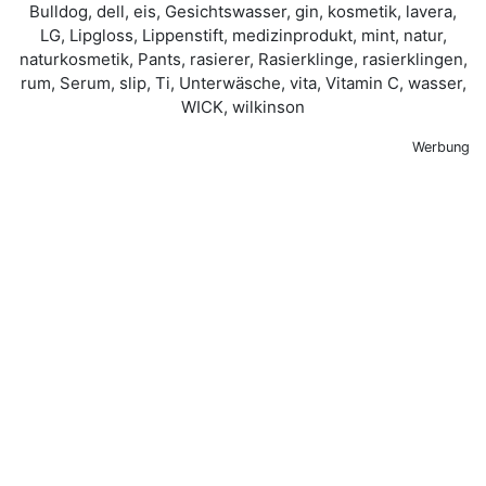
Werbung