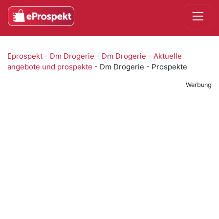
Eprospekt
-
Dm Drogerie
-
Dm Drogerie - Aktuelle
angebote und prospekte
-
Dm Drogerie - Prospekte
Werbung