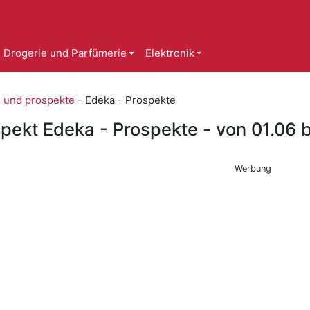
Drogerie und Parfümerie
Elektronik
e und prospekte
-
Edeka - Prospekte
spekt Edeka - Prospekte - von 01.06 
Werbung