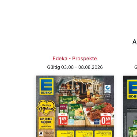
A
Edeka - Prospekte
Gültig 03.08 - 08.08.2026
G