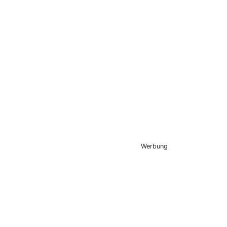
Werbung