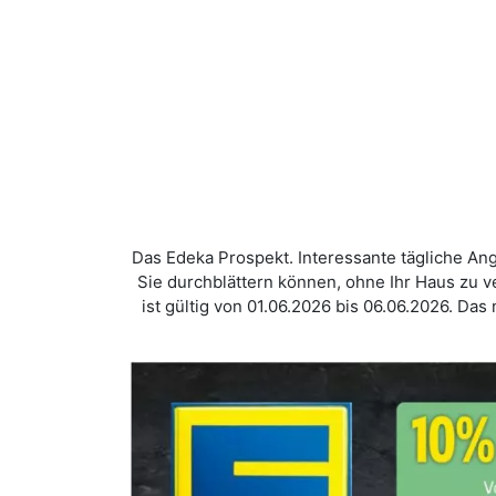
Das Edeka Prospekt. Interessante tägliche Ange
Sie durchblättern können, ohne Ihr Haus zu 
ist gültig von 01.06.2026 bis 06.06.2026. Da