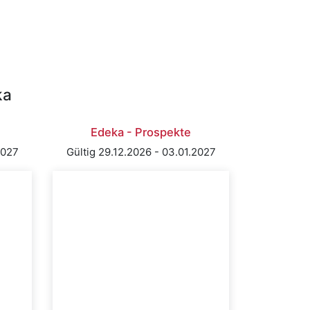
ka
Edeka - Prospekte
2027
Gültig 29.12.2026 - 03.01.2027