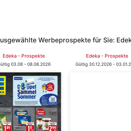
usgewählte Werbeprospekte für Sie: Ede
Edeka - Prospekte
Edeka - Prospekte
ültig 03.08 - 08.08.2026
Gültig 30.12.2026 - 03.01.