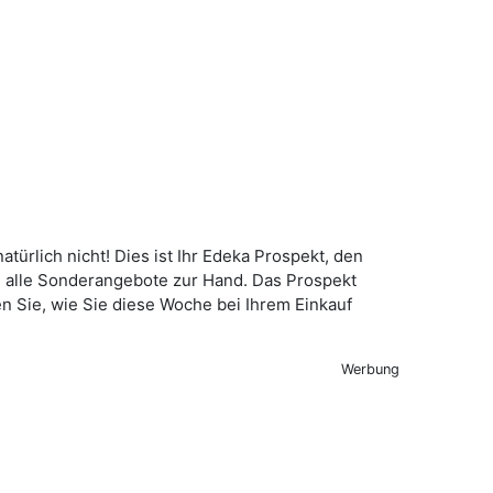
türlich nicht! Dies ist Ihr Edeka Prospekt, den
e alle Sonderangebote zur Hand. Das Prospekt
en Sie, wie Sie diese Woche bei Ihrem Einkauf
Werbung