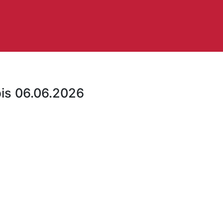
bis 06.06.2026