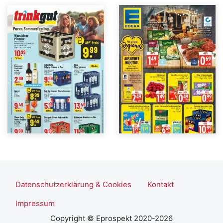
Datenschutzerklärung & Cookies
Kontakt
Impressum
Copyright © Eprospekt 2020-2026