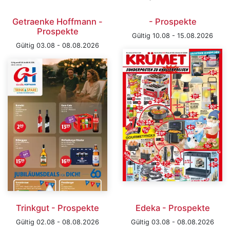
Getraenke Hoffmann -
- Prospekte
Prospekte
Gültig 10.08 - 15.08.2026
Gültig 03.08 - 08.08.2026
Trinkgut - Prospekte
Edeka - Prospekte
Gültig 02.08 - 08.08.2026
Gültig 03.08 - 08.08.2026