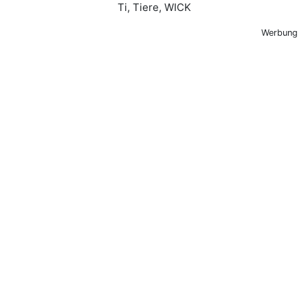
Werbung