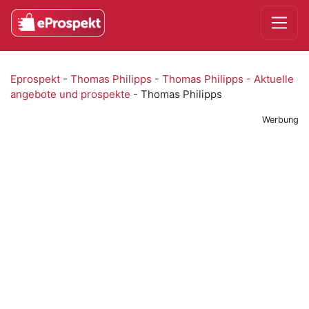
Eprospekt
-
Thomas Philipps
-
Thomas Philipps - Aktuelle
angebote und prospekte
-
Thomas Philipps
Werbung