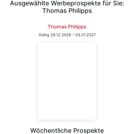
Ausgewählte Werbeprospekte für Sie:
Thomas Philipps
Thomas Philipps
Gültig 29.12.2026 - 03.01.2027
Wöchentliche Prospekte