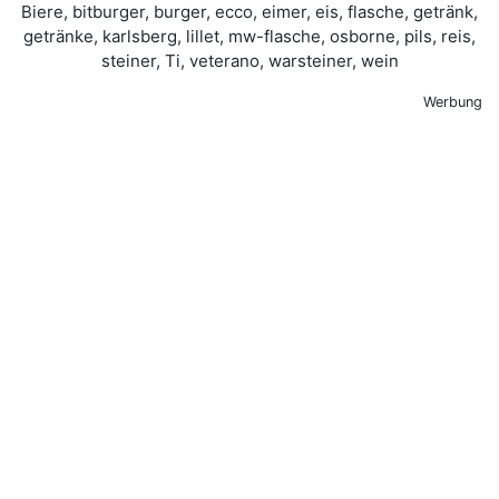
Werbung