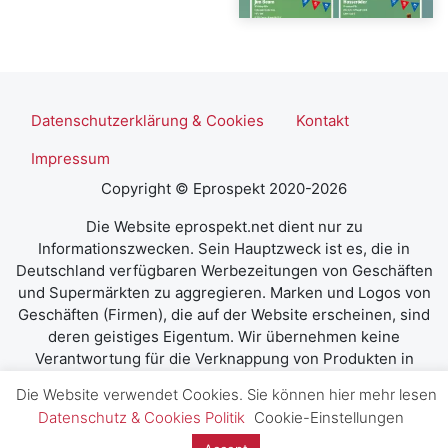
Datenschutzerklärung & Cookies
Kontakt
Impressum
Copyright © Eprospekt 2020-2026
Die Website eprospekt.net dient nur zu
Informationszwecken. Sein Hauptzweck ist es, die in
Deutschland verfügbaren Werbezeitungen von Geschäften
und Supermärkten zu aggregieren. Marken und Logos von
Geschäften (Firmen), die auf der Website erscheinen, sind
deren geistiges Eigentum. Wir übernehmen keine
Verantwortung für die Verknappung von Produkten in
Geschäften oder Änderungen in deren Angeboten.
Die Website verwendet Cookies. Sie können hier mehr lesen
Datenschutz & Cookies Politik
Cookie-Einstellungen