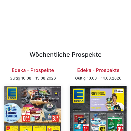
Wöchentliche Prospekte
Edeka - Prospekte
Edeka - Prospekte
Gültig 10.08 - 15.08.2026
Gültig 10.08 - 14.08.2026