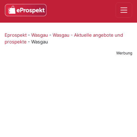
Eprospekt
-
Wasgau
-
Wasgau - Aktuelle angebote und
prospekte
-
Wasgau
Werbung