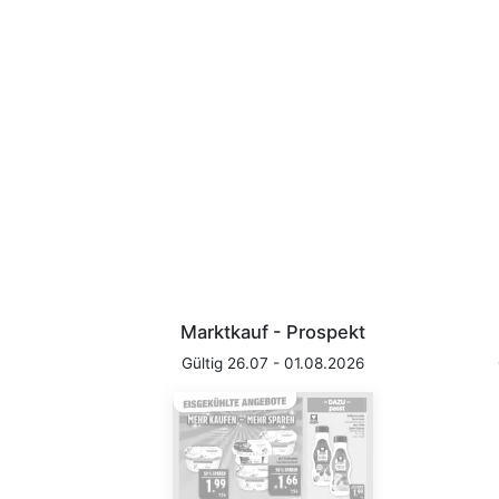
Marktkauf - Prospekt
Gültig 26.07 - 01.08.2026