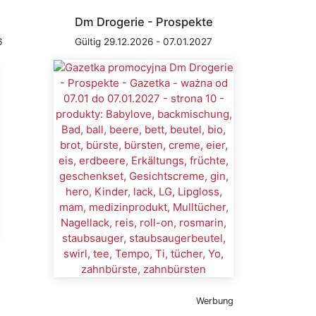
Dm Drogerie - Prospekte
6
Gültig 29.12.2026 - 07.01.2027
Werbung