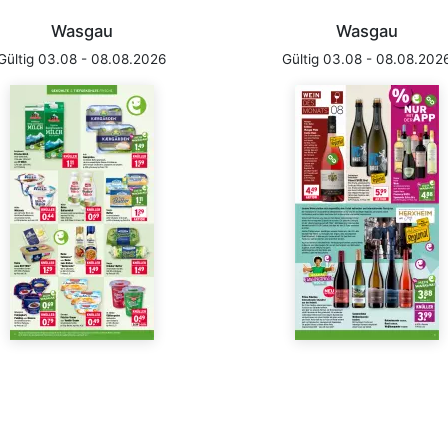
Wasgau
Wasgau
Gültig 03.08 - 08.08.2026
Gültig 03.08 - 08.08.202