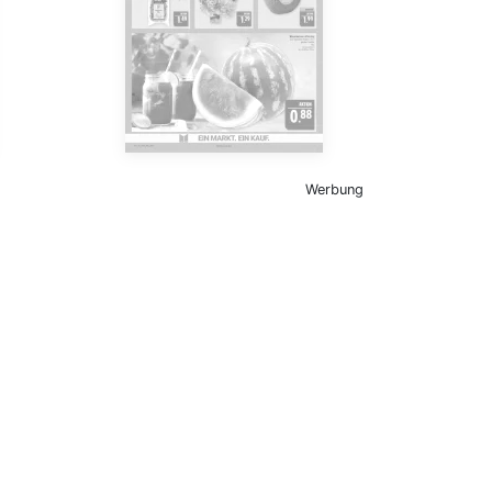
Werbung