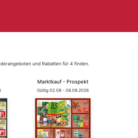
nderangeboten und Rabatten für 4 finden.
Marktkauf - Prospekt
6
Gültig 02.08 - 08.08.2026