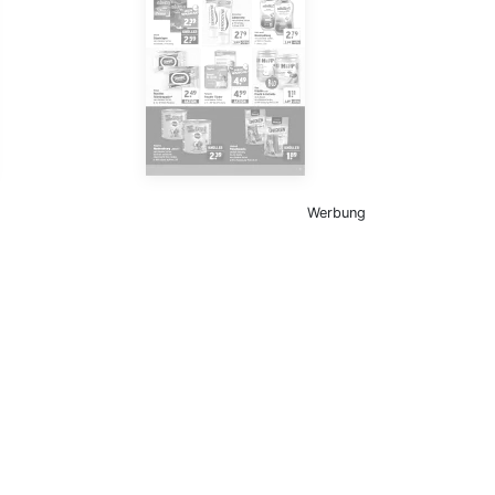
Werbung