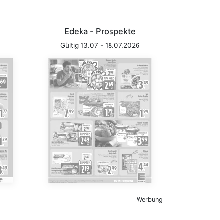
Edeka - Prospekte
Gültig 13.07 - 18.07.2026
Werbung