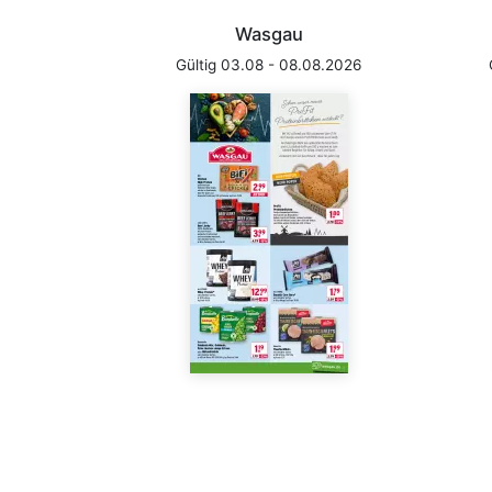
Wasgau
Gültig 03.08 - 08.08.2026