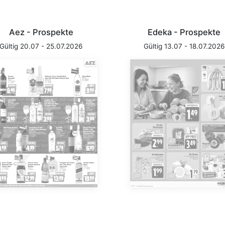
Aez - Prospekte
Edeka - Prospekte
Gültig 20.07 - 25.07.2026
Gültig 13.07 - 18.07.2026