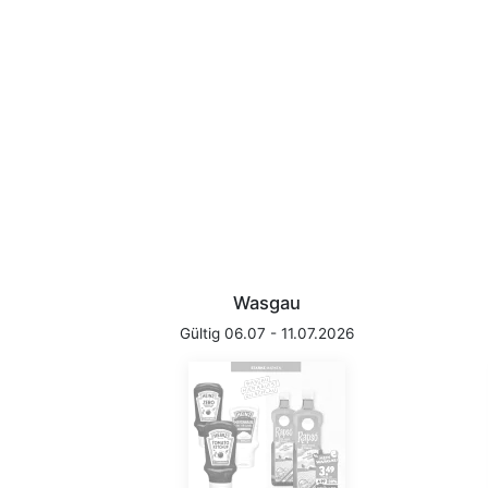
Wasgau
Gültig 06.07 - 11.07.2026