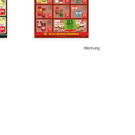
Werbung