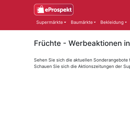
Supermärkte
Baumärkte
Bekleidung
Früchte - Werbeaktionen i
Sehen Sie sich die aktuellen Sonderangebote 
Schauen Sie sich die Aktionszeitungen der Su