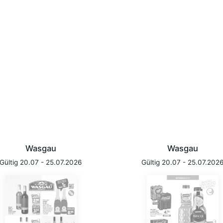
Wasgau
Wasgau
Gültig 20.07 - 25.07.2026
Gültig 20.07 - 25.07.202