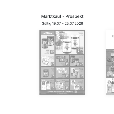
Marktkauf - Prospekt
Gültig 19.07 - 25.07.2026