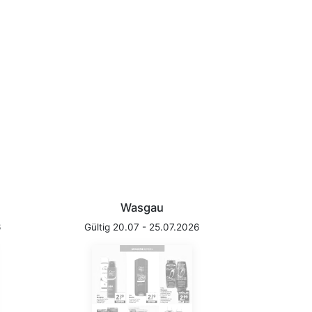
Wasgau
6
Gültig 20.07 - 25.07.2026