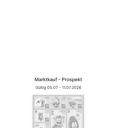
Marktkauf - Prospekt
Gültig 05.07 - 11.07.2026