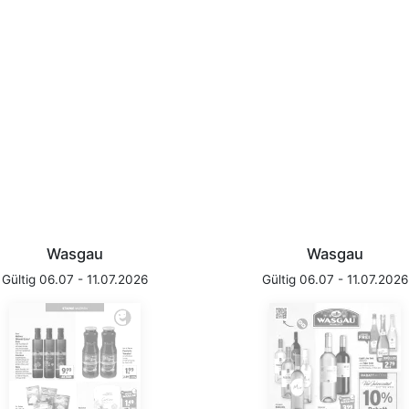
Wasgau
Wasgau
Gültig 06.07 - 11.07.2026
Gültig 06.07 - 11.07.2026