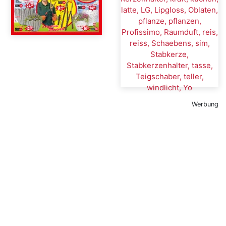
Werbung