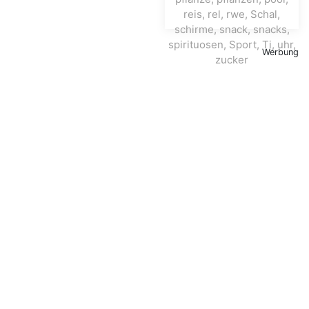
Werbung