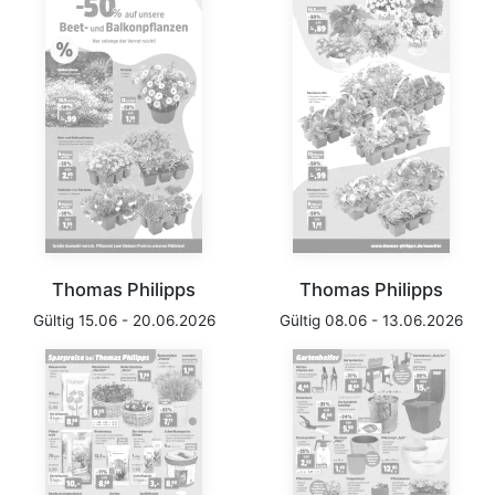
Thomas Philipps
Thomas Philipps
Gültig 15.06 - 20.06.2026
Gültig 08.06 - 13.06.2026