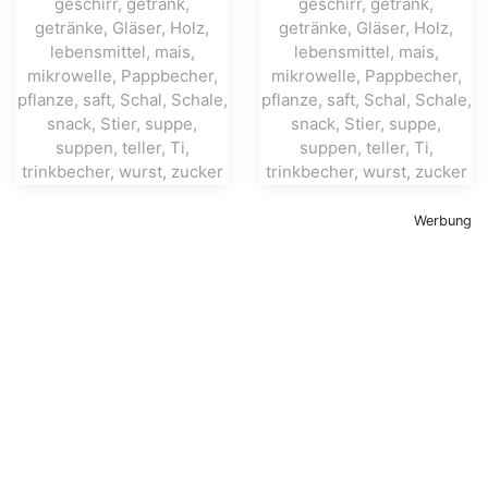
Werbung