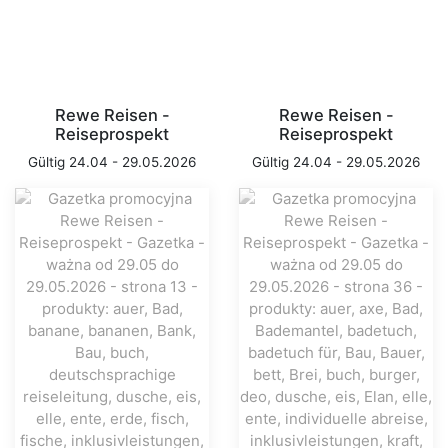
Rewe Reisen -
Rewe Reisen -
Reiseprospekt
Reiseprospekt
Gültig 24.04 - 29.05.2026
Gültig 24.04 - 29.05.2026