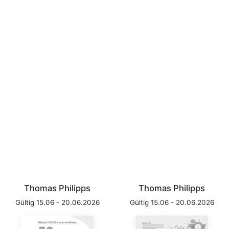
Thomas Philipps
Thomas Philipps
Gültig 15.06 - 20.06.2026
Gültig 15.06 - 20.06.2026