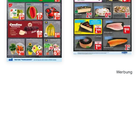
Werbung