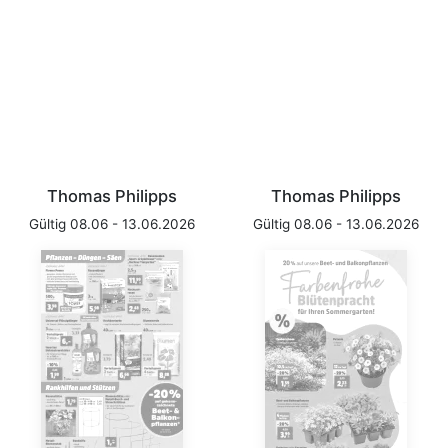
Thomas Philipps
Thomas Philipps
Gültig 08.06 - 13.06.2026
Gültig 08.06 - 13.06.2026