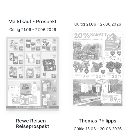
Marktkauf - Prospekt
Gültig 21.06 - 27.06.2026
Gültig 21.06 - 27.06.2026
Rewe Reisen -
Thomas Philipps
Reiseprospekt
Gültig 15.06 - 20.06.2026