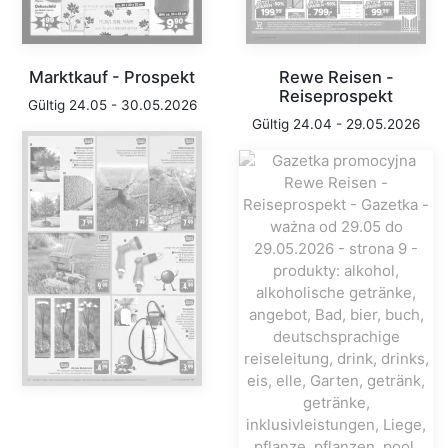
Marktkauf - Prospekt
Rewe Reisen -
Reiseprospekt
Gültig 24.05 - 30.05.2026
Gültig 24.04 - 29.05.2026