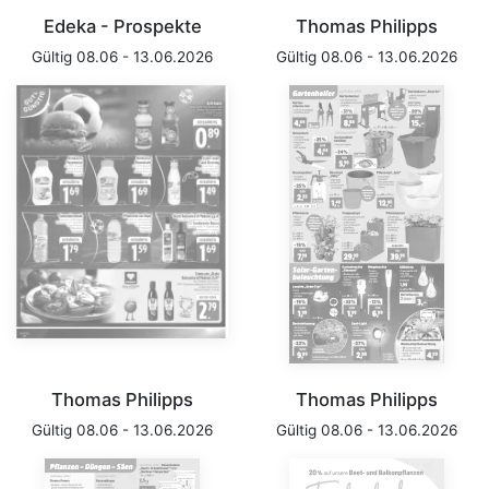
Edeka - Prospekte
Thomas Philipps
Gültig 08.06 - 13.06.2026
Gültig 08.06 - 13.06.2026
Thomas Philipps
Thomas Philipps
Gültig 08.06 - 13.06.2026
Gültig 08.06 - 13.06.2026