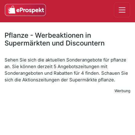
Pflanze - Werbeaktionen in
Supermärkten und Discountern
Sehen Sie sich die aktuellen Sonderangebote für pflanze
an. Sie können derzeit 5 Angebotszeitungen mit
Sonderangeboten und Rabatten für 4 finden. Schauen Sie
sich die Aktionszeitungen der Supermärkte pflanze.
Werbung