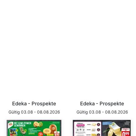
Edeka - Prospekte
Edeka - Prospekte
Gültig 03.08 - 08.08.2026
Gültig 03.08 - 08.08.2026