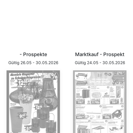
- Prospekte
Marktkauf - Prospekt
Gültig 26.05 - 30.05.2026
Gültig 24.05 - 30.05.2026