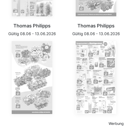
Thomas Philipps
Thomas Philipps
Gültig 08.06 - 13.06.2026
Gültig 08.06 - 13.06.2026
Werbung