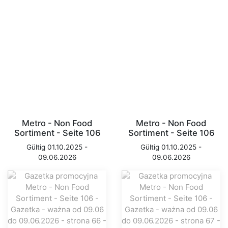
Metro - Non Food
Metro - Non Food
Sortiment - Seite 106
Sortiment - Seite 106
Gültig 01.10.2025 -
Gültig 01.10.2025 -
09.06.2026
09.06.2026