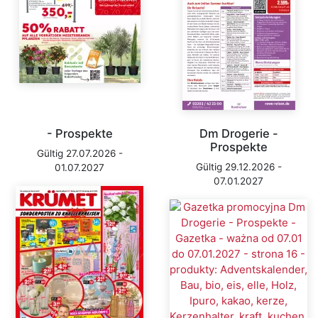
- Prospekte
Dm Drogerie -
Prospekte
Gültig 27.07.2026 -
Gültig 29.12.2026 -
01.07.2027
07.01.2027