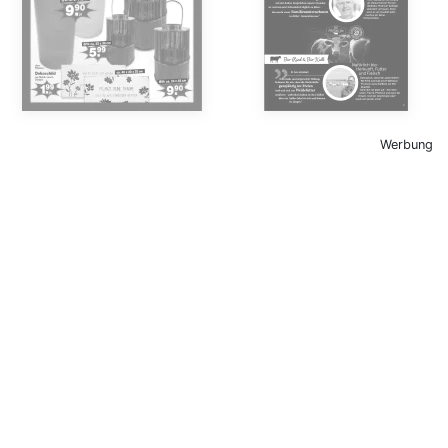
Werbung