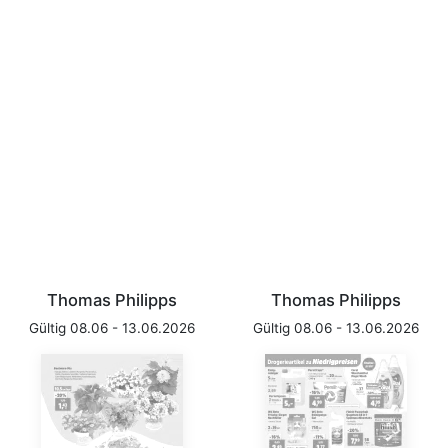
Thomas Philipps
Thomas Philipps
Gültig 08.06 - 13.06.2026
Gültig 08.06 - 13.06.2026