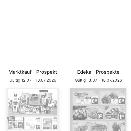
Marktkauf - Prospekt
Edeka - Prospekte
Gültig 12.07 - 18.07.2026
Gültig 13.07 - 18.07.2026