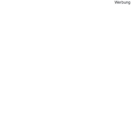
Werbung