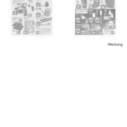
Werbung