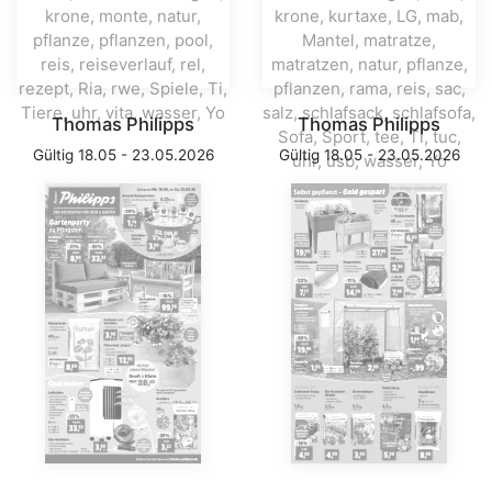
Thomas Philipps
Thomas Philipps
Gültig 18.05 - 23.05.2026
Gültig 18.05 - 23.05.2026