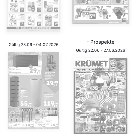
- Prospekte
Gültig 28.06 - 04.07.2026
Gültig 22.06 - 27.06.2026