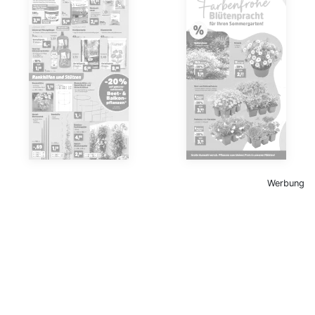
Werbung