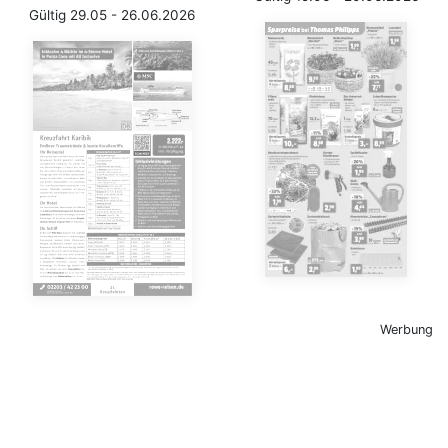
Gültig 29.05 - 26.06.2026
Werbung