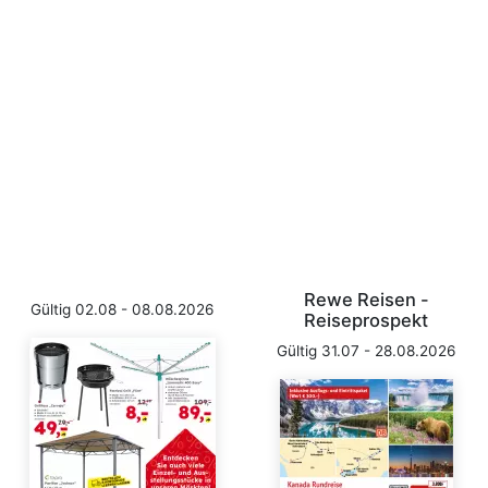
Rewe Reisen -
Gültig 02.08 - 08.08.2026
Reiseprospekt
Gültig 31.07 - 28.08.2026