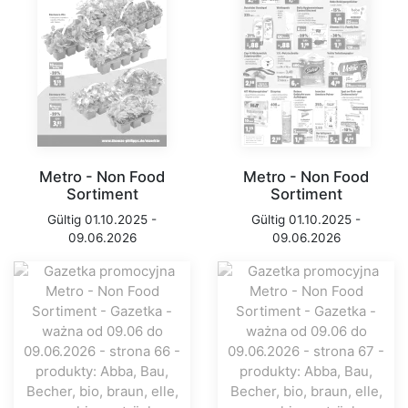
Metro - Non Food
Metro - Non Food
Sortiment
Sortiment
Gültig 01.10.2025 -
Gültig 01.10.2025 -
09.06.2026
09.06.2026