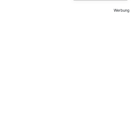
Werbung