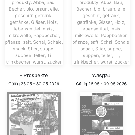
- Prospekte
Wasgau
Gültig 26.05 - 30.05.2026
Gültig 26.05 - 30.05.2026