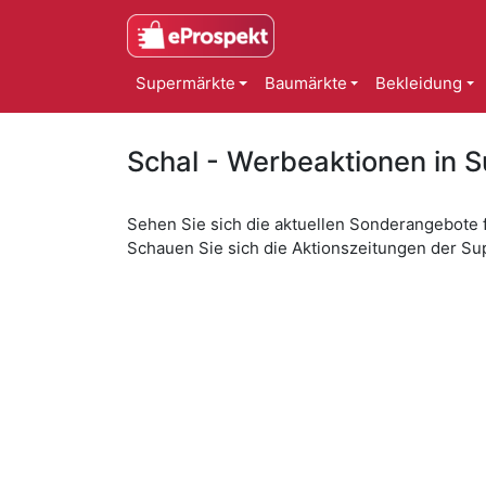
Supermärkte
Baumärkte
Bekleidung
Schal - Werbeaktionen in 
Sehen Sie sich die aktuellen Sonderangebote 
Schauen Sie sich die Aktionszeitungen der Su