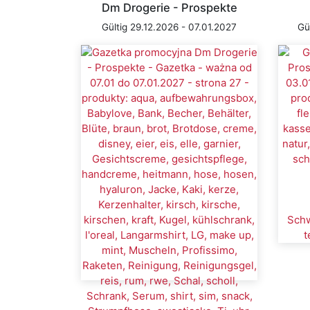
Dm Drogerie - Prospekte
Gültig 29.12.2026 - 07.01.2027
Gü