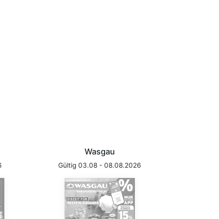
Wasgau
6
Gültig 03.08 - 08.08.2026