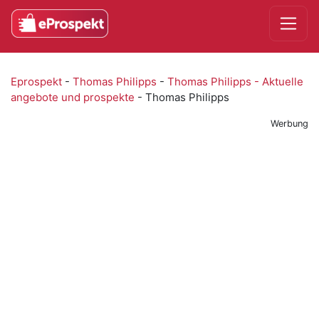
Eprospekt
-
Thomas Philipps
-
Thomas Philipps - Aktuelle
angebote und prospekte
-
Thomas Philipps
Werbung