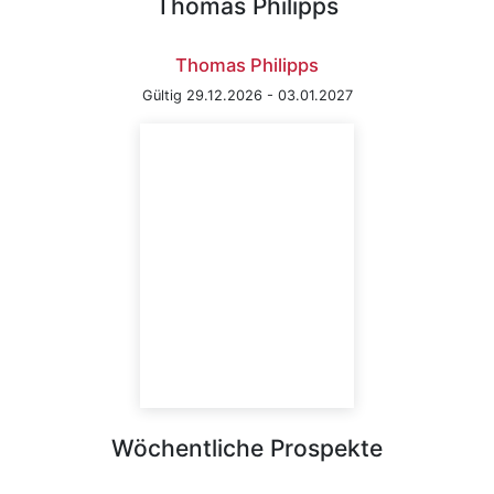
Thomas Philipps
Thomas Philipps
Gültig 29.12.2026 - 03.01.2027
Wöchentliche Prospekte