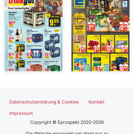
Datenschutzerklärung & Cookies
Kontakt
Impressum
Copyright © Eprospekt 2020-2026
Die Website eprospekt.net dient nur zu