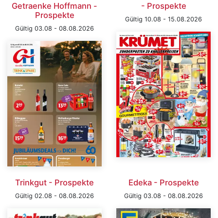
Getraenke Hoffmann -
- Prospekte
Prospekte
Gültig 10.08 - 15.08.2026
Gültig 03.08 - 08.08.2026
Trinkgut - Prospekte
Edeka - Prospekte
Gültig 02.08 - 08.08.2026
Gültig 03.08 - 08.08.2026