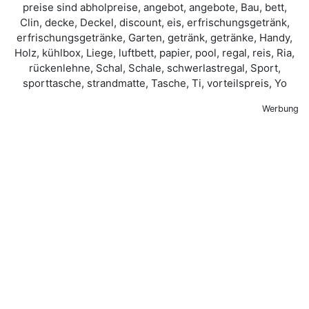
Werbung